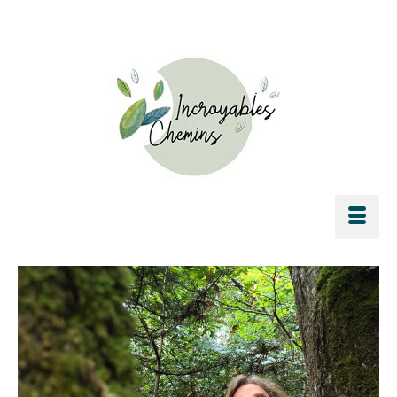
Rechercher :