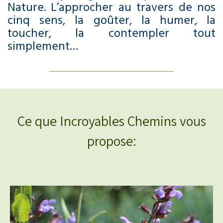
Nature. L’approcher au travers de nos
cinq sens, la goûter, la humer, la
toucher, la contempler tout
simplement…
Ce que Incroyables Chemins vous
propose: