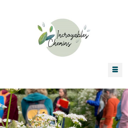
Rechercher :