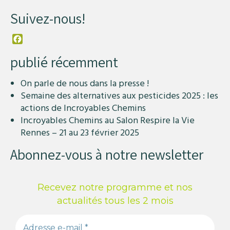
Suivez-nous!
Facebook
publié récemment
On parle de nous dans la presse !
Semaine des alternatives aux pesticides 2025 : les
actions de Incroyables Chemins
Incroyables Chemins au Salon Respire la Vie
Rennes – 21 au 23 février 2025
Abonnez-vous à notre newsletter
Recevez notre programme et nos
actualités tous les 2 mois