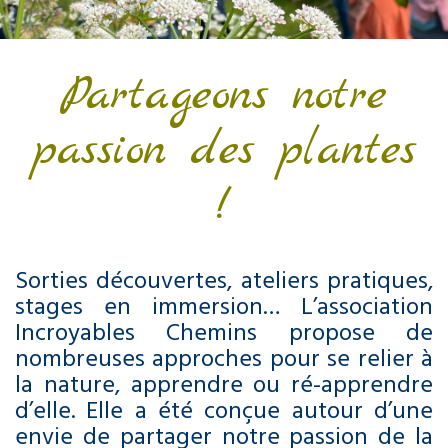
Partageons notre
passion des plantes
!
Sorties découvertes, ateliers pratiques,
stages en immersion… L’association
Incroyables Chemins propose de
nombreuses approches pour se relier à
la nature, apprendre ou ré-apprendre
d’elle. Elle a été conçue autour d’une
envie de partager notre passion de la