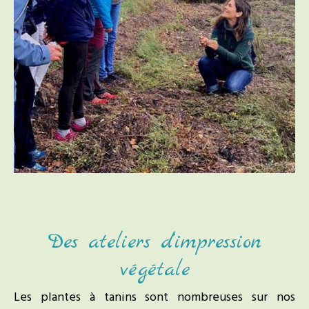
Des ateliers d’impression
végétale
Les plantes à tanins sont nombreuses sur nos