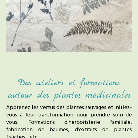
Des ateliers et formations
autour des plantes médicinales
Apprenez les vertus des plantes sauvages et initiez-
vous à leur transformation pour prendre soin de
vous. Formations d’herboristerie familiale,
fabrication de baumes, d’extraits de plantes
fraîches…etc