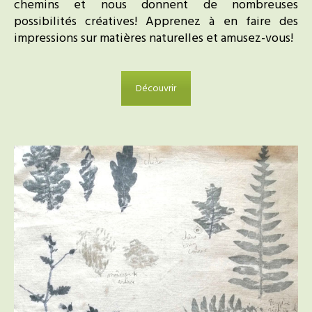
chemins et nous donnent de nombreuses
possibilités créatives! Apprenez à en faire des
impressions sur matières naturelles et amusez-vous!
Découvrir