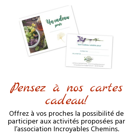
Pensez à nos cartes
cadeau!
Offrez à vos proches la possibilité de
participer aux activités proposées par
l’association Incroyables Chemins.