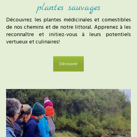
plantes sauvages
Découvrez les plantes médicinales et comestibles
de nos chemins et de notre littoral. Apprenez à les
reconnaître et initiez-vous à leurs potentiels
vertueux et culinaires!
Découvrir