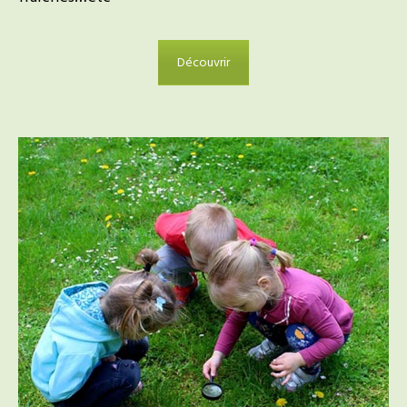
Découvrir