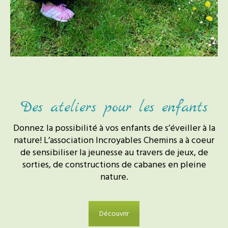
Des ateliers pour les enfants
Donnez la possibilité à vos enfants de s’éveiller à la
nature! L’association Incroyables Chemins a à coeur
de sensibiliser la jeunesse au travers de jeux, de
sorties, de constructions de cabanes en pleine
nature.
Découvrir