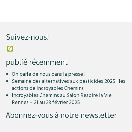
Suivez-nous!
Facebook
publié récemment
On parle de nous dans la presse !
Semaine des alternatives aux pesticides 2025 : les
actions de Incroyables Chemins
Incroyables Chemins au Salon Respire la Vie
Rennes – 21 au 23 février 2025
Abonnez-vous à notre newsletter