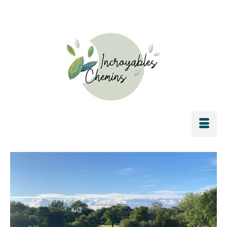
Rechercher :