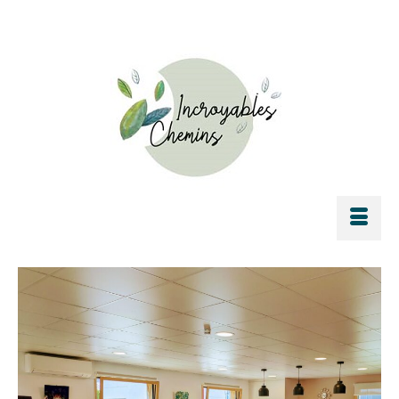
Rechercher :