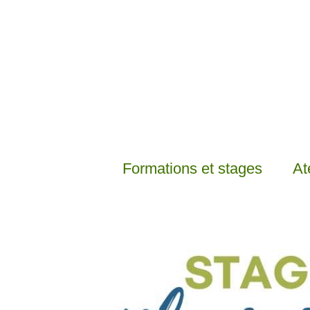
Formations et stages
At