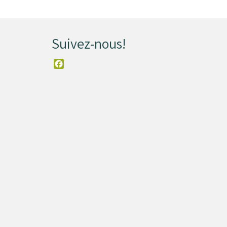
Suivez-nous!
Facebook