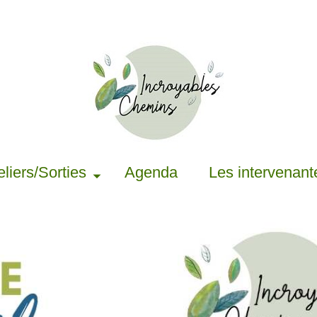
eliers/Sorties
Agenda
Les intervenant