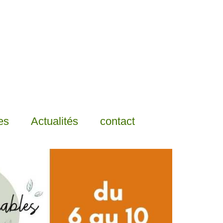
Rechercher :
es
Actualités
contact