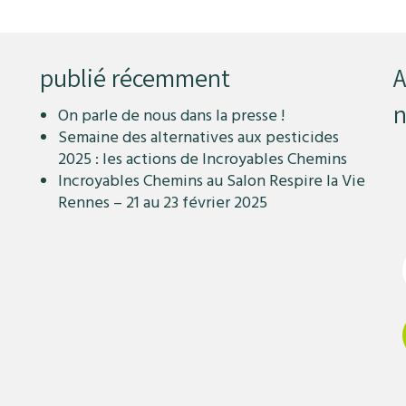
publié récemment
A
n
On parle de nous dans la presse !
Semaine des alternatives aux pesticides
2025 : les actions de Incroyables Chemins
Incroyables Chemins au Salon Respire la Vie
Rennes – 21 au 23 février 2025